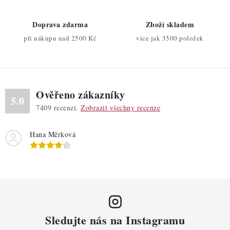
Doprava zdarma
Zboží skladem
při nákupu nad 2500 Kč
více jak 3500 položek
Ověřeno zákazníky
5.0
7409
recenzí.
Zobrazit všechny recenze
Hana Měrková
Sledujte nás na Instagramu