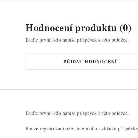
Hodnocení produktu (0)
Buďte první, kdo napíše příspěvek k této položce.
PŘIDAT HODNOCENÍ
Buďte první, kdo napíše příspěvek k této položce.
Pouze registrovaní uživatelé mohou vkládat příspěvk