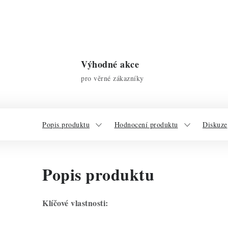
Výhodné akce
pro věrné zákazníky
Popis produktu
Hodnocení produktu
Diskuze
Popis produktu
Klíčové vlastnosti: