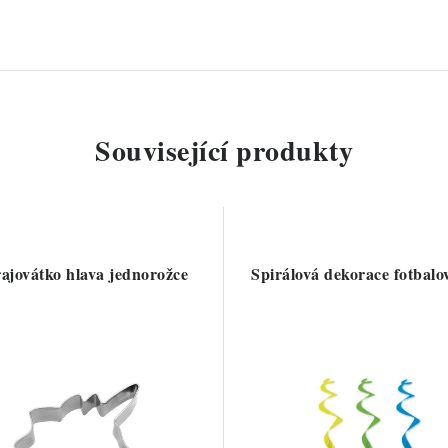
Související produkty
ajovátko hlava jednorožce
Spirálová dekorace fotbalo