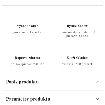
Výhodné akce
Rychlé dodání
pro věrné zákazníky
průměrná doba dodání 1,8
pracovního dne.
Doprava zdarma
Zboží skladem
při nákupu nad 2500 Kč
více jak 3500 položek
Popis produktu
Parametry produktu