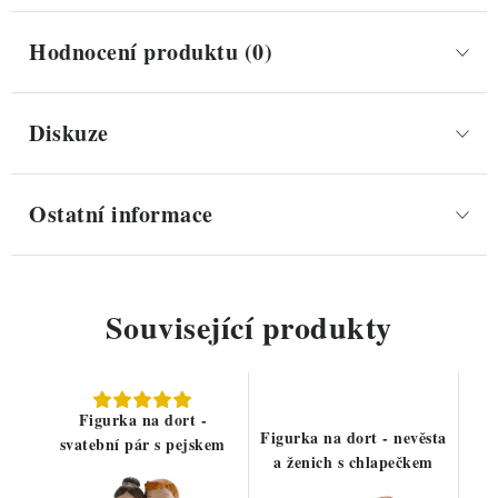
Hodnocení produktu (0)
Diskuze
Ostatní informace
Související produkty
Figurka na dort -
Figurka na dort - nevěsta
svatební pár s pejskem
a ženich s chlapečkem