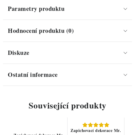
Parametry produktu
Hodnocení produktu (0)
Diskuze
Ostatní informace
Související produkty
Zapichovací dekorace Mr.