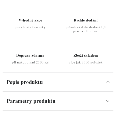
Výhodné akce
Rychlé dodání
pro věrné zákazníky
průměrná doba dodání 1,8
pracovního dne.
Doprava zdarma
Zboží skladem
při nákupu nad 2500 Kč
více jak 3500 položek
Popis produktu
Parametry produktu