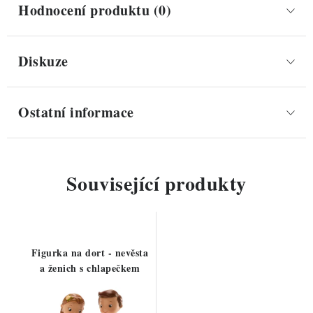
Hodnocení produktu (0)
Diskuze
Ostatní informace
Související produkty
Figurka na dort - nevěsta
a ženich s chlapečkem