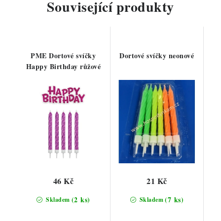
Související produkty
PME Dortové svíčky
Dortové svíčky neonové
Happy Birthday růžové
46 Kč
21 Kč
(2 ks)
(7 ks)
Skladem
Skladem