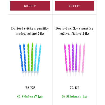
Dortové svíčky s puntíky
Dortové svíčky s puntíky
modré, zelené 24ks
růžové, fialové 24ks
72 Kč
72 Kč
(7 ks)
(4 ks)
Skladem
Skladem