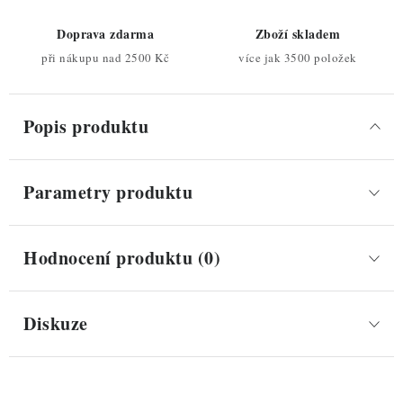
Doprava zdarma
Zboží skladem
při nákupu nad 2500 Kč
více jak 3500 položek
Popis produktu
Parametry produktu
Hodnocení produktu (0)
Diskuze