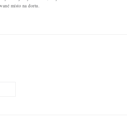
vané místo na dortu.