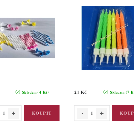
21 Kč
(4 ks)
(7 k
Skladem
Skladem