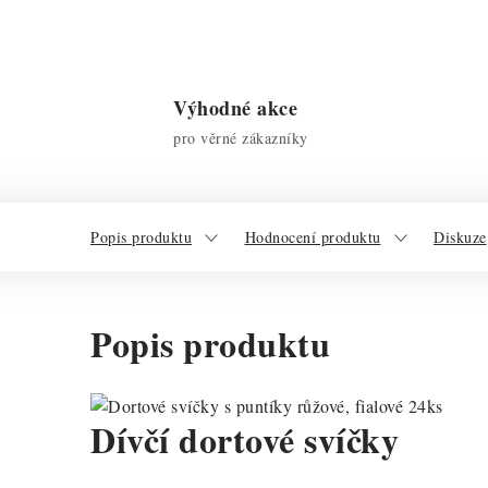
Výhodné akce
pro věrné zákazníky
Popis produktu
Hodnocení produktu
Diskuze
Popis produktu
Dívčí dortové svíčky