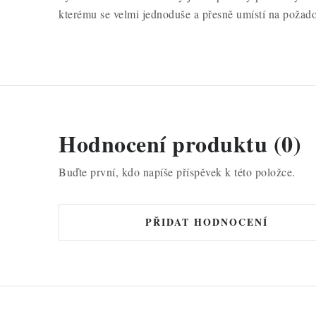
kterému se velmi jednoduše a přesně umístí na požado
Hodnocení produktu (0)
Buďte první, kdo napíše příspěvek k této položce.
PŘIDAT HODNOCENÍ