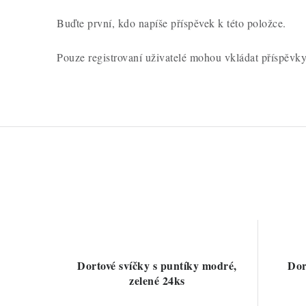
Buďte první, kdo napíše příspěvek k této položce.
Pouze registrovaní uživatelé mohou vkládat příspěvk
Dortové svíčky s puntíky modré,
Dor
zelené 24ks