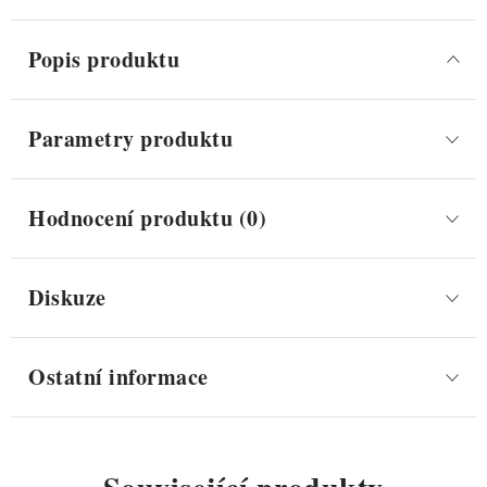
Popis produktu
Parametry produktu
Hodnocení produktu (0)
Diskuze
Ostatní informace