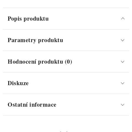
Popis produktu
Parametry produktu
Hodnocení produktu (0)
Diskuze
Ostatní informace