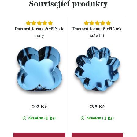
Související produkty
Dortová forma čtyřlístek
Dortová forma čtyřlístek
malý
střední
202 Kč
295 Kč
(1 ks)
(1 ks)
Skladem
Skladem