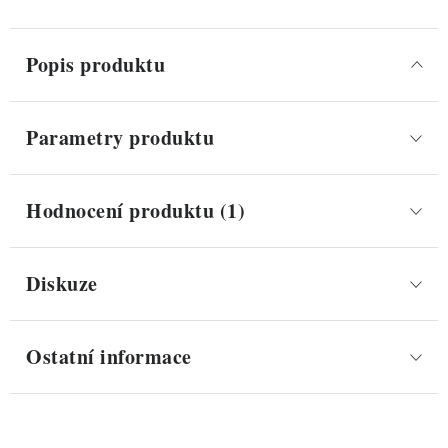
Popis produktu
Parametry produktu
Hodnocení produktu (1)
Diskuze
Ostatní informace