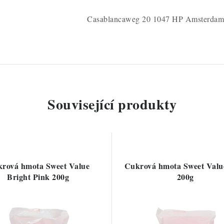
Casablancaweg 20 1047 HP Amsterdam
Související produkty
rová hmota Sweet Value
Cukrová hmota Sweet Valu
Bright Pink 200g
200g