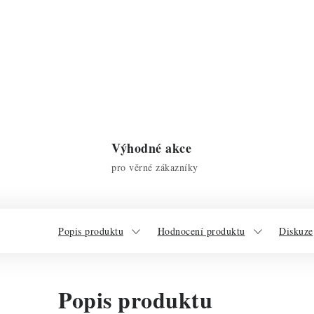
Výhodné akce
pro věrné zákazníky
Popis produktu
Hodnocení produktu
Diskuze
Popis produktu