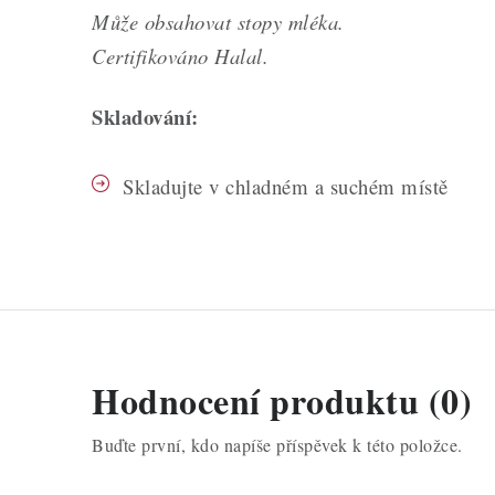
Může obsahovat stopy mléka.
Certifikováno Halal.
Skladování:
Skladujte v chladném a suchém místě
Hodnocení produktu (0)
Buďte první, kdo napíše příspěvek k této položce.