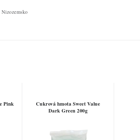
 Nizozemsko
e Pink
Cukrová hmota Sweet Value
Dark Green 200g