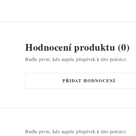
Hodnocení produktu (0)
Buďte první, kdo napíše příspěvek k této položce.
PŘIDAT HODNOCENÍ
Buďte první, kdo napíše příspěvek k této položce.