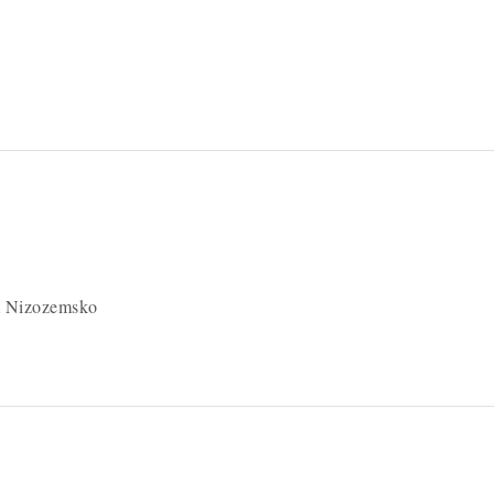
 Nizozemsko