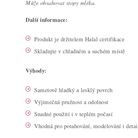
Může obsahovat stopy mléka.
Další informace:
Produkt je držitelem Halal certifikace
Skladujte v chladném a suchém místě
Výhody:
Sametově hladký a lesklý povrch
Výjimečná pružnost a odolnost
Snadné použití i v teplém počasí
Vhodná pro potahování, modelování i detai