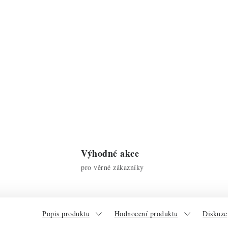
Výhodné akce
pro věrné zákazníky
Popis produktu
Hodnocení produktu
Diskuze