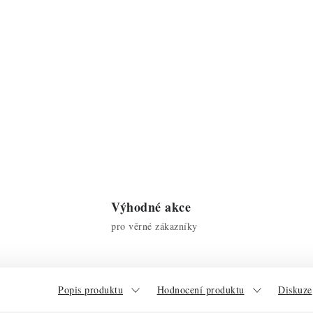
Výhodné akce
pro věrné zákazníky
Popis produktu
Hodnocení produktu
Diskuze