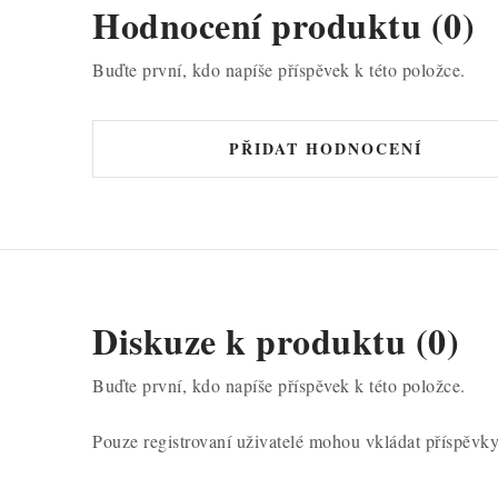
Hodnocení produktu (0)
Buďte první, kdo napíše příspěvek k této položce.
PŘIDAT HODNOCENÍ
Diskuze k produktu (0)
Buďte první, kdo napíše příspěvek k této položce.
Pouze registrovaní uživatelé mohou vkládat příspěvk