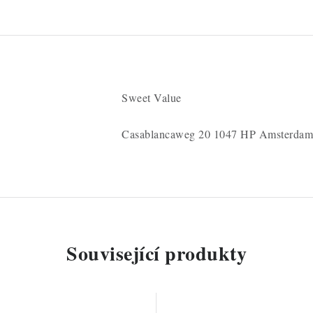
Sweet Value
Casablancaweg 20 1047 HP Amsterdam
Související produkty