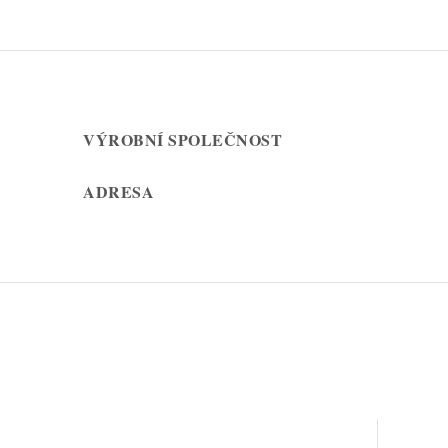
VÝROBNÍ SPOLEČNOST
ADRESA