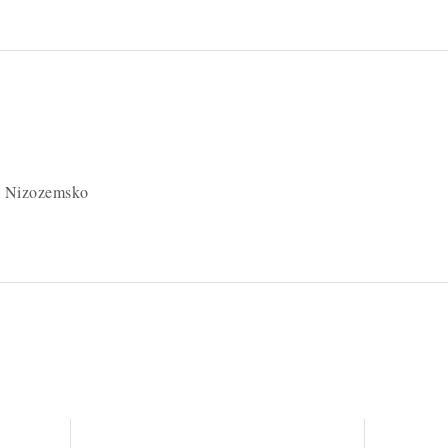
 Nizozemsko