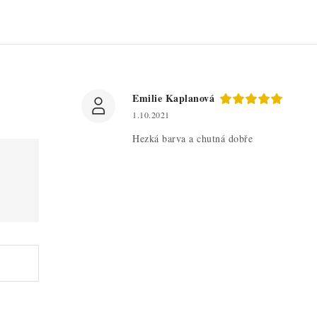
Emilie Kaplanová
1.10.2021
Hezká barva a chutná dobře