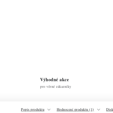
Výhodné akce
pro věrné zákazníky
Popis produktu
Hodnocení produktu (1)
Dis