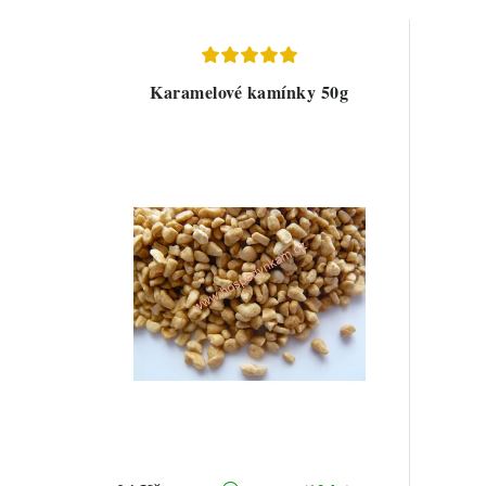
Karamelové kamínky 50g