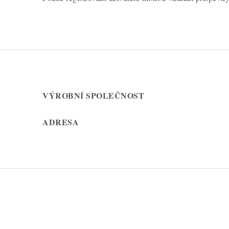
VÝROBNÍ SPOLEČNOST
ADRESA