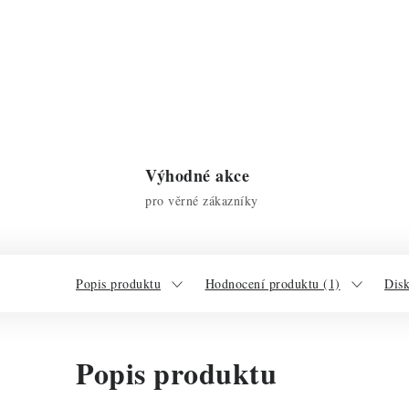
Výhodné akce
pro věrné zákazníky
Popis produktu
Hodnocení produktu (1)
Dis
Popis produktu