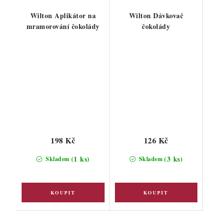
Wilton Aplikátor na
Wilton Dávkovač
mramorování čokolády
čokolády
198 Kč
126 Kč
(1 ks)
(3 ks)
Skladem
Skladem