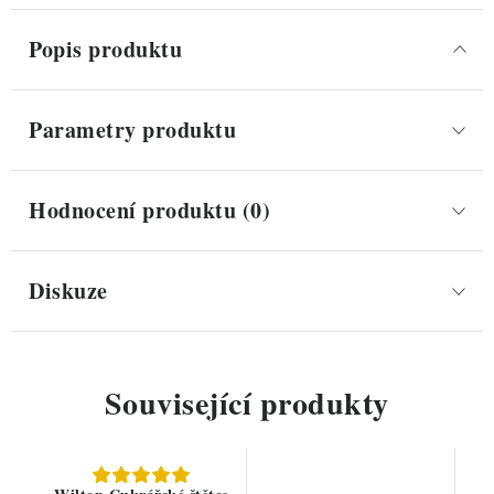
Popis produktu
Parametry produktu
Hodnocení produktu (0)
Diskuze
Související produkty