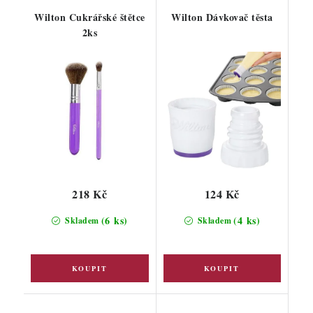
Wilton Cukrářské štětce
Wilton Dávkovač těsta
2ks
218 Kč
124 Kč
(6 ks)
(4 ks)
Skladem
Skladem