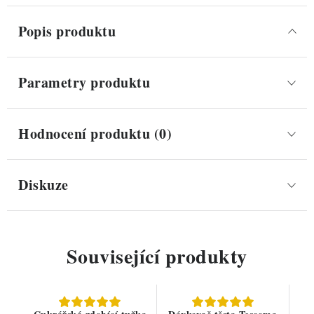
Popis produktu
Parametry produktu
Hodnocení produktu (0)
Diskuze
Související produkty