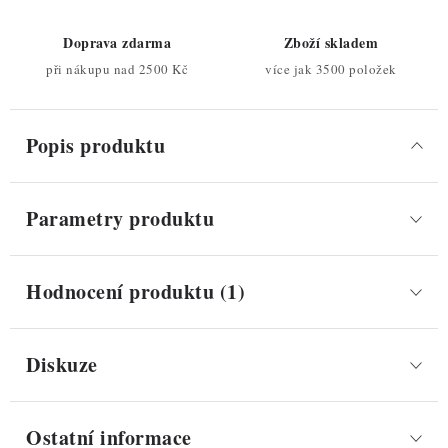
Doprava zdarma
Zboží skladem
při nákupu nad 2500 Kč
více jak 3500 položek
Popis produktu
Parametry produktu
Hodnocení produktu (1)
Diskuze
Ostatní informace