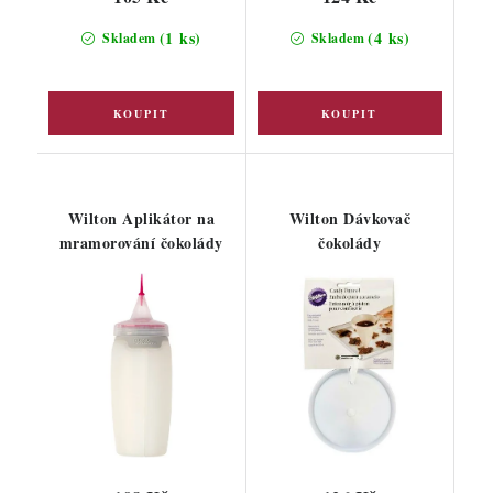
(1 ks)
(4 ks)
Skladem
Skladem
Wilton Aplikátor na
Wilton Dávkovač
mramorování čokolády
čokolády