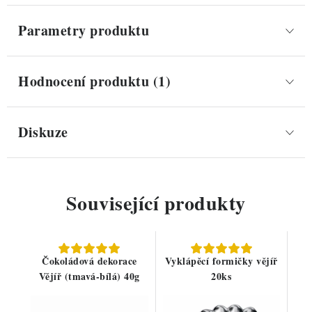
Parametry produktu
Hodnocení produktu (1)
Diskuze
Související produkty
Čokoládová dekorace
Vyklápěcí formičky vějíř
Vějíř (tmavá-bílá) 40g
20ks