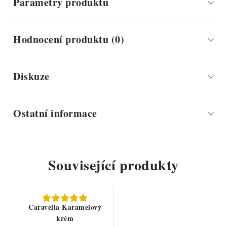
Parametry produktu
Hodnocení produktu (0)
Diskuze
Ostatní informace
Související produkty
Caravella Karamelový
krém