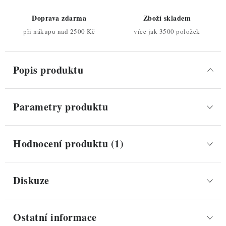
Doprava zdarma
Zboží skladem
při nákupu nad 2500 Kč
více jak 3500 položek
Popis produktu
Parametry produktu
Hodnocení produktu (1)
Diskuze
Ostatní informace