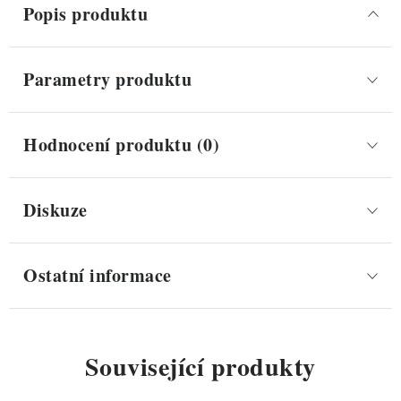
Popis produktu
Parametry produktu
Hodnocení produktu (0)
Diskuze
Ostatní informace
Související produkty