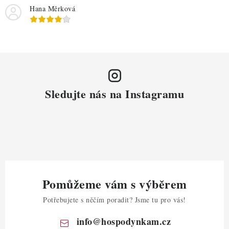
Hana Měrková
Sledujte nás na Instagramu
Pomůžeme vám s výběrem
Potřebujete s něčím poradit? Jsme tu pro vás!
info
@
hospodynkam.cz