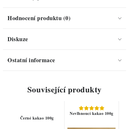
Hodnocení produktu (0)
Diskuze
Ostatní informace
Související produkty
Nevlhnoucí kakao 100g
Černé kakao 100g