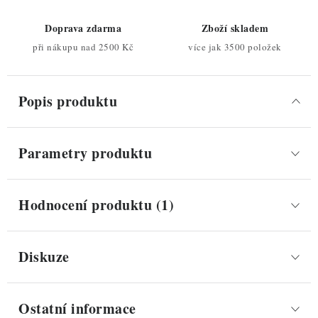
Doprava zdarma
Zboží skladem
při nákupu nad 2500 Kč
více jak 3500 položek
Popis produktu
Parametry produktu
Hodnocení produktu (1)
Diskuze
Ostatní informace