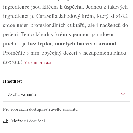
ingredience jsou klíčem k úspěchu. Jednou z takových
ingrediencí je Caravella Jahodový krém, který si získá
srdce nejen profesionálních cukrářů, ale i nadšenců do
pečení. Tento lahodný krém s jemnou jahodovou
bez lepku, umělých barviv a aromat
příchutí je
.
Proměňte s ním obyčejný dezert v nezapomenutelnou
dobrotu!
Více informací
Hmotnost
Možnosti doručení