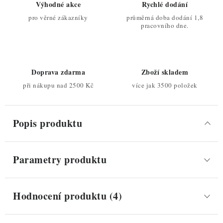
Výhodné akce
Rychlé dodání
pro věrné zákazníky
průměrná doba dodání 1,8
pracovního dne.
Doprava zdarma
Zboží skladem
při nákupu nad 2500 Kč
více jak 3500 položek
Popis produktu
Parametry produktu
Hodnocení produktu (4)