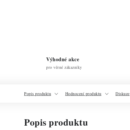
Výhodné akce
pro věrné zákazníky
Popis produktu
Hodnocení produktu
Diskuze
Popis produktu