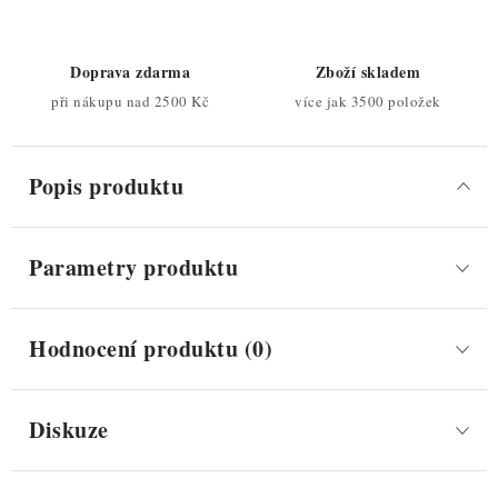
Doprava zdarma
Zboží skladem
při nákupu nad 2500 Kč
více jak 3500 položek
Popis produktu
Parametry produktu
Hodnocení produktu (0)
Diskuze