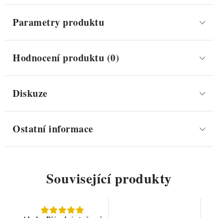
Parametry produktu
Hodnocení produktu (0)
Diskuze
Ostatní informace
Související produkty