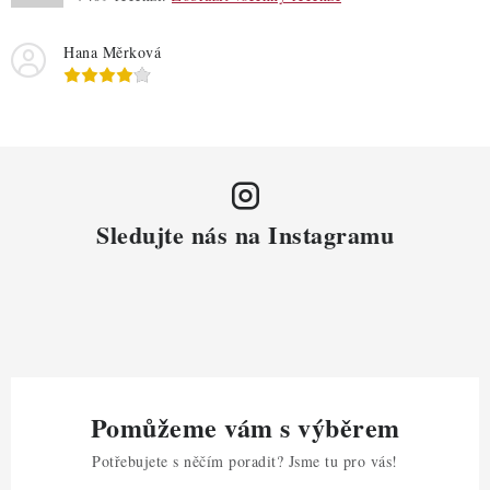
Hana Měrková
Sledujte nás na Instagramu
Pomůžeme vám s výběrem
Potřebujete s něčím poradit? Jsme tu pro vás!