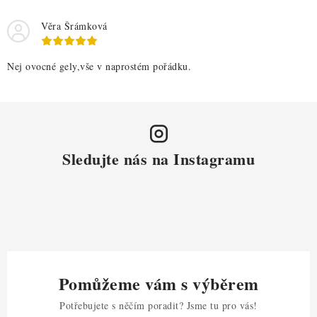
Věra Šrámková
Nej ovocné gely,vše v naprostém pořádku.
Sledujte nás na Instagramu
Pomůžeme vám s výběrem
Potřebujete s něčím poradit? Jsme tu pro vás!