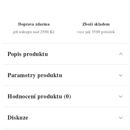
Doprava zdarma
Zboží skladem
při nákupu nad 2500 Kč
více jak 3500 položek
Popis produktu
Parametry produktu
Hodnocení produktu (0)
Diskuze