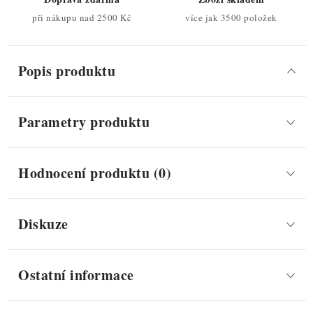
při nákupu nad 2500 Kč
více jak 3500 položek
Popis produktu
Parametry produktu
Hodnocení produktu (0)
Diskuze
Ostatní informace