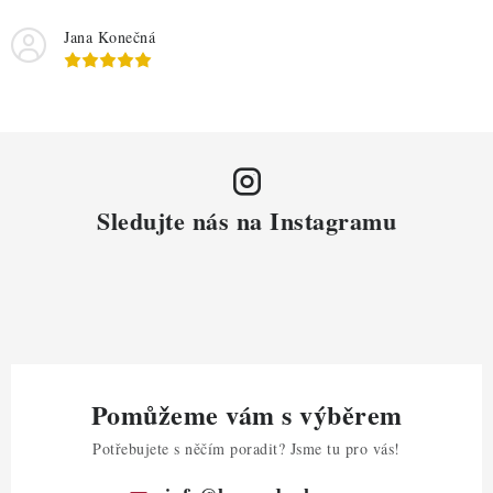
Jana Konečná
Sledujte nás na Instagramu
Pomůžeme vám s výběrem
Potřebujete s něčím poradit? Jsme tu pro vás!