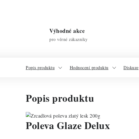
Výhodné akce
pro věrné zákazníky
Popis produktu
Hodnocení produktu
Diskuze
Popis produktu
Poleva Glaze Delux