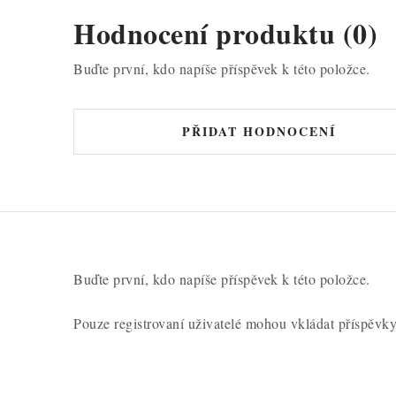
Hodnocení produktu (0)
Buďte první, kdo napíše příspěvek k této položce.
PŘIDAT HODNOCENÍ
Buďte první, kdo napíše příspěvek k této položce.
Pouze registrovaní uživatelé mohou vkládat příspěvk