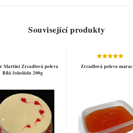
Související produkty
r Martini Zrcadlová poleva
Zrcadlová poleva marac
Bílá čokoláda 200g