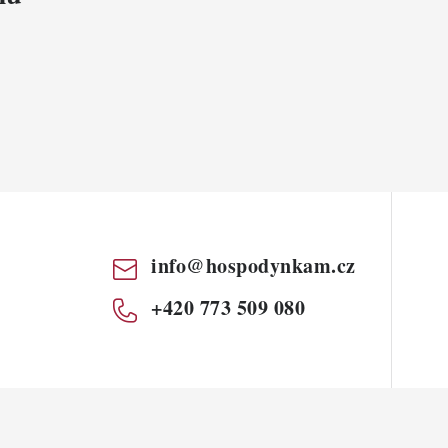
info
@
hospodynkam.cz
+420 773 509 080