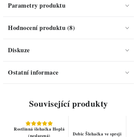
Parametry produktu
Hodnocení produktu (8)
Diskuze
Ostatní informace
Související produkty
Rostlinná šlehačka Hoplá
Debic Šlehačka ve spreji
(neslazená)