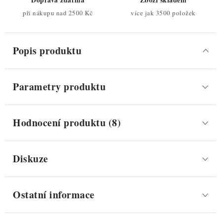
při nákupu nad 2500 Kč
více jak 3500 položek
Popis produktu
Parametry produktu
Hodnocení produktu (8)
Diskuze
Ostatní informace