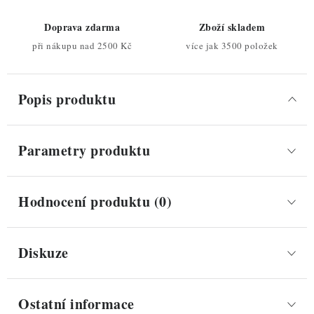
Doprava zdarma
Zboží skladem
při nákupu nad 2500 Kč
více jak 3500 položek
Popis produktu
Parametry produktu
Hodnocení produktu (0)
Diskuze
Ostatní informace