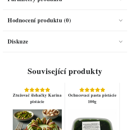
Hodnocení produktu (0)
Diskuze
Související produkty
Ztužovač šlehačky Karina
Ochucovací pasta pistácie
pistácie
100g