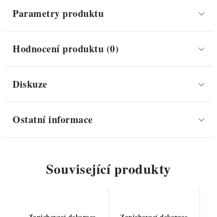
Parametry produktu
Hodnocení produktu (0)
Diskuze
Ostatní informace
Související produkty
Zapichovací dekorace
Zapichovací dekorace