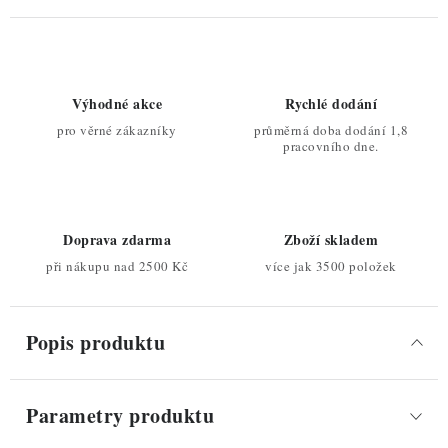
Výhodné akce
Rychlé dodání
pro věrné zákazníky
průměrná doba dodání 1,8
pracovního dne.
Doprava zdarma
Zboží skladem
při nákupu nad 2500 Kč
více jak 3500 položek
Popis produktu
Parametry produktu