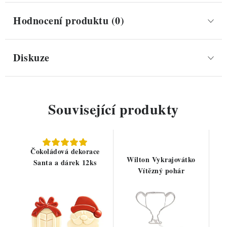
Hodnocení produktu (0)
Diskuze
Související produkty
Čokoládová dekorace
Wilton Vykrajovátko
Santa a dárek 12ks
Vítězný pohár