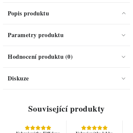
Popis produktu
Parametry produktu
Hodnocení produktu (0)
Diskuze
Související produkty