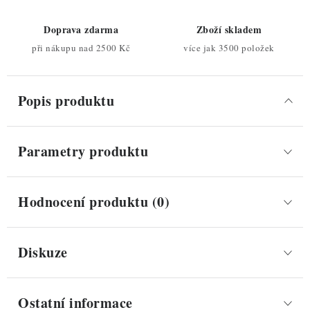
Doprava zdarma
Zboží skladem
při nákupu nad 2500 Kč
více jak 3500 položek
Popis produktu
Parametry produktu
Hodnocení produktu (0)
Diskuze
Ostatní informace