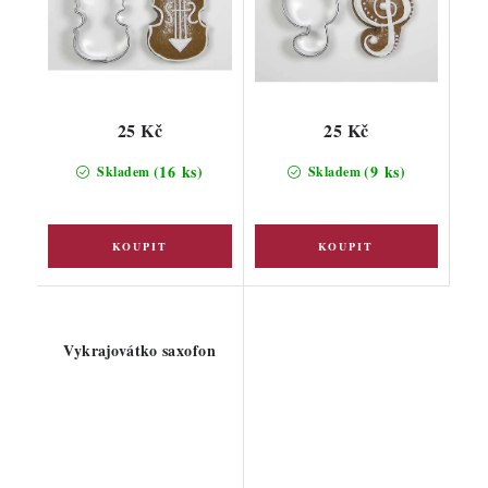
25 Kč
25 Kč
(16 ks)
(9 ks)
Skladem
Skladem
Vykrajovátko saxofon