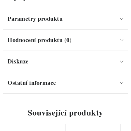
Parametry produktu
Hodnocení produktu (0)
Diskuze
Ostatní informace
Související produkty