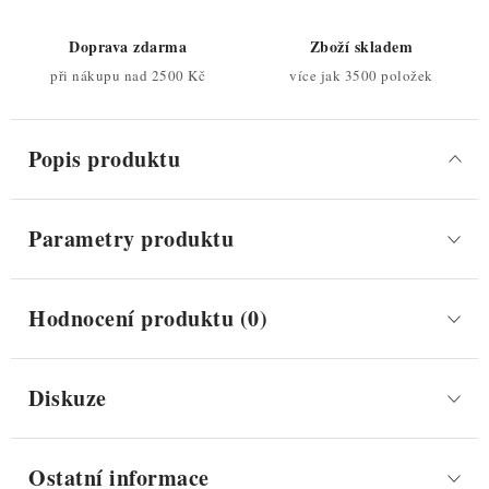
Doprava zdarma
Zboží skladem
při nákupu nad 2500 Kč
více jak 3500 položek
Popis produktu
Parametry produktu
Hodnocení produktu (0)
Diskuze
Ostatní informace