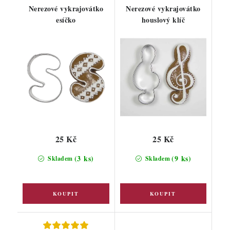
Nerezové vykrajovátko
Nerezové vykrajovátko
esíčko
houslový klíč
25 Kč
25 Kč
(3 ks)
(9 ks)
Skladem
Skladem