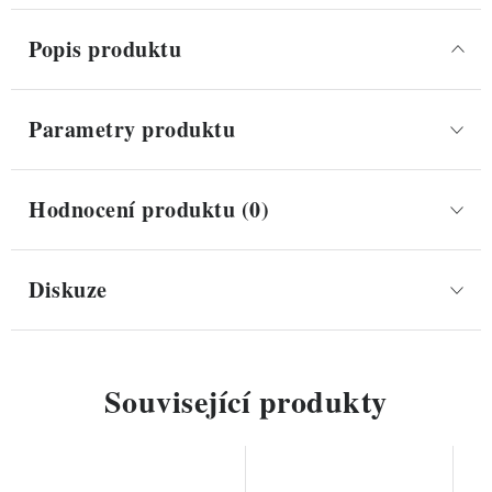
Popis produktu
Parametry produktu
Hodnocení produktu (0)
Diskuze
Související produkty