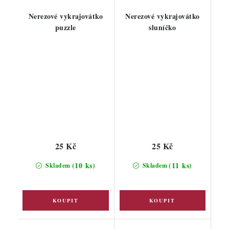
Nerezové vykrajovátko
Nerezové vykrajovátko
puzzle
sluníčko
25 Kč
25 Kč
(10 ks)
(11 ks)
Skladem
Skladem