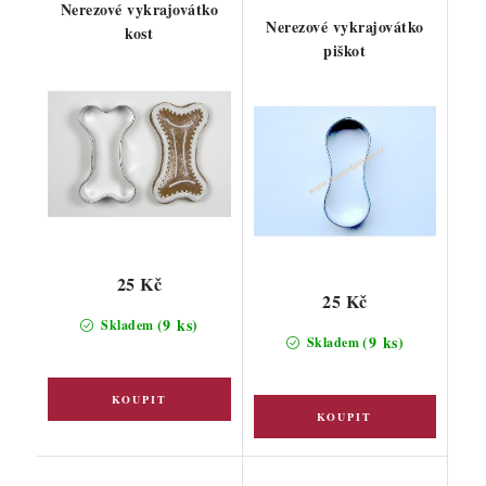
Nerezové vykrajovátko
Nerezové vykrajovátko
kost
piškot
25 Kč
25 Kč
(9 ks)
Skladem
(9 ks)
Skladem