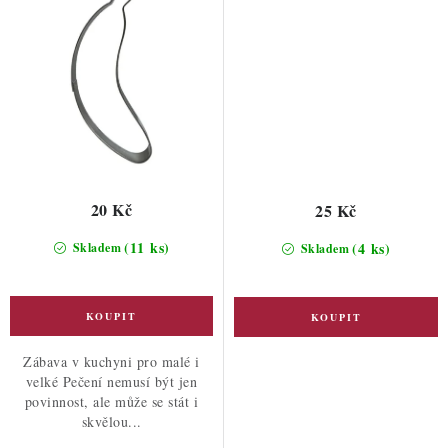
20 Kč
25 Kč
(11 ks)
(4 ks)
Skladem
Skladem
Zábava v kuchyni pro malé i
velké Pečení nemusí být jen
povinnost, ale může se stát i
skvělou...