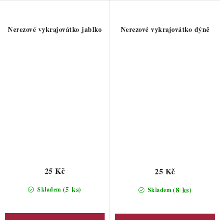
Nerezové vykrajovátko jablko
Nerezové vykrajovátko dýně
25 Kč
25 Kč
(5 ks)
(8 ks)
Skladem
Skladem