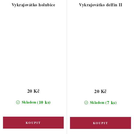
Vykrajovátko holubice
Vykrajovátko delfín II
20 Kč
20 Kč
(10 ks)
(7 ks)
Skladem
Skladem