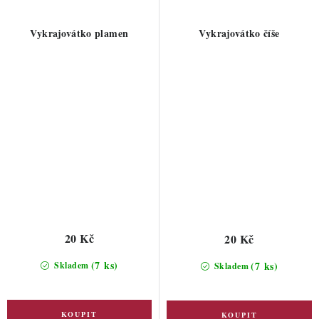
Vykrajovátko plamen
Vykrajovátko číše
20 Kč
20 Kč
(7 ks)
(7 ks)
Skladem
Skladem