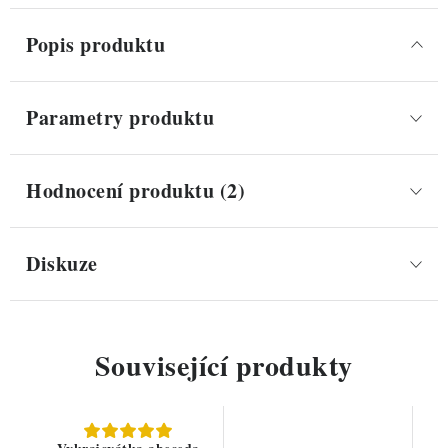
Popis produktu
Parametry produktu
Hodnocení produktu (2)
Diskuze
Související produkty