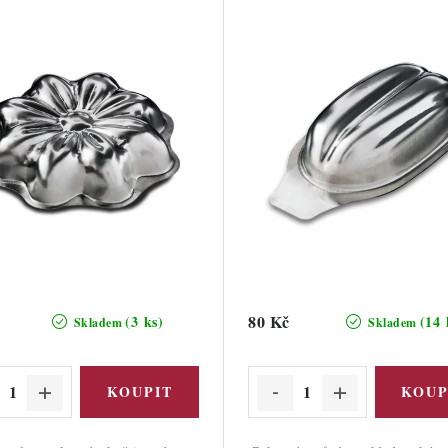
80 Kč
(3 ks)
(14 
Skladem
Skladem