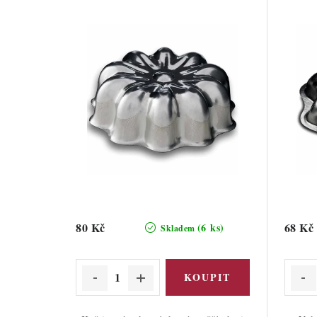
80 Kč
68 Kč
(6 ks)
Skladem