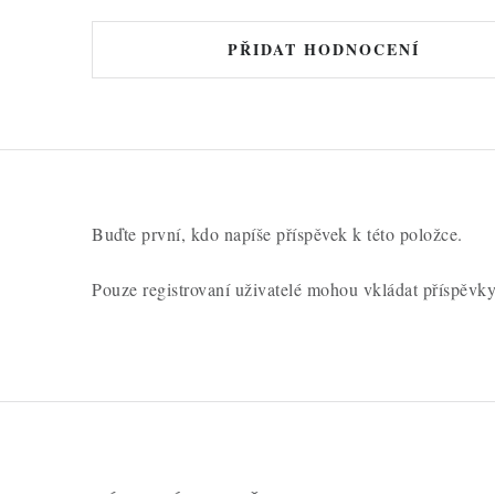
PŘIDAT HODNOCENÍ
Buďte první, kdo napíše příspěvek k této položce.
Pouze registrovaní uživatelé mohou vkládat příspěvk