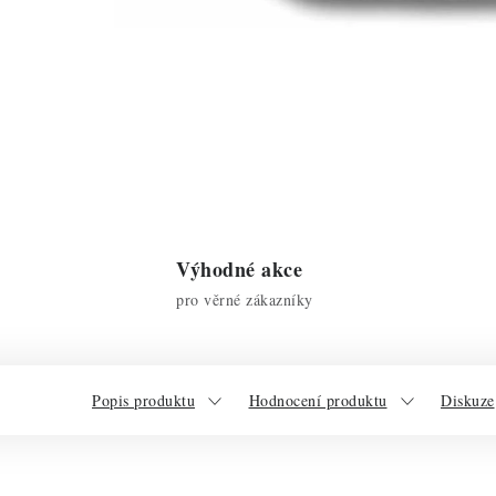
Výhodné akce
pro věrné zákazníky
Popis produktu
Hodnocení produktu
Diskuze