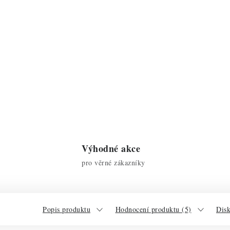
Výhodné akce
pro věrné zákazníky
Popis produktu
Hodnocení produktu (5)
Dis