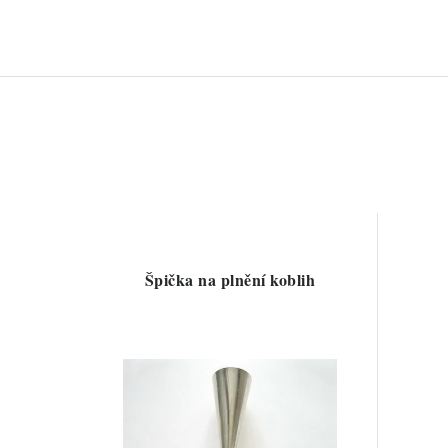
Špička na plnění koblih