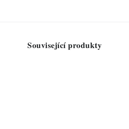
Související produkty