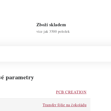
Zboží skladem
více jak 3500 položek
vé parametry
PCB CREATION
Transfer fólie na čokoládu