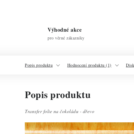
Výhodné akce
pro věrné zákazníky
Popis produktu
Hodnocení produktu (1)
Dis
Popis produktu
Transfer folie na čokoládu - dřevo